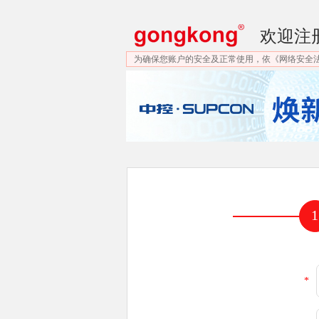
欢迎注
为确保您账户的安全及正常使用，依《网络安全
1
*