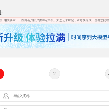
册
法》相关要求，工控网会员账户需绑定手机。如您还未绑定，请尽快完成，感谢您的理
2