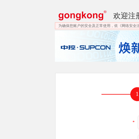
欢迎注
为确保您账户的安全及正常使用，依《网络安全
1
*