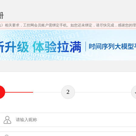
册
法》相关要求，工控网会员账户需绑定手机。如您还未绑定，请尽快完成，感谢您的理
2