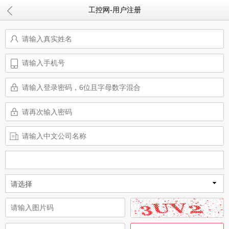
工控网-用户注册
请选择