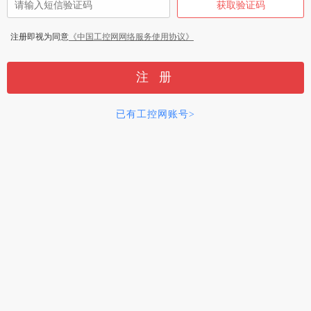
注册即视为同意
《中国工控网网络服务使用协议》
已有工控网账号>