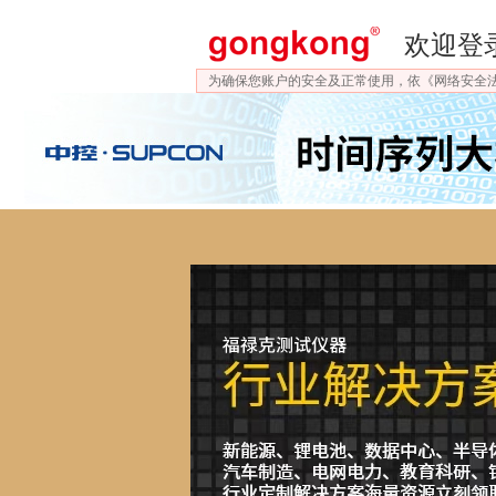
欢迎登
为确保您账户的安全及正常使用，依《网络安全