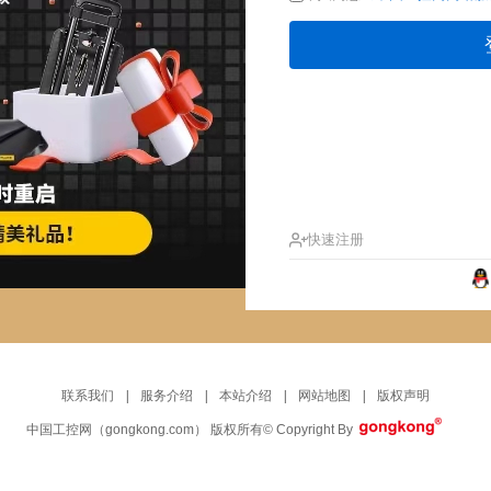
快速注册
联系我们
|
服务介绍
|
本站介绍
|
网站地图
|
版权声明
中国工控网
（gongkong.com）
版权所有
© Copyright By