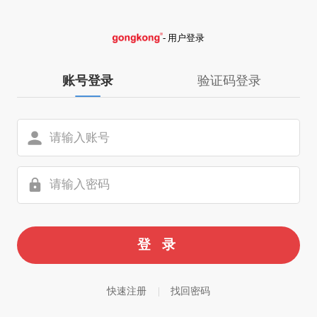
- 用户登录
账号登录
验证码登录
快速注册
|
找回密码