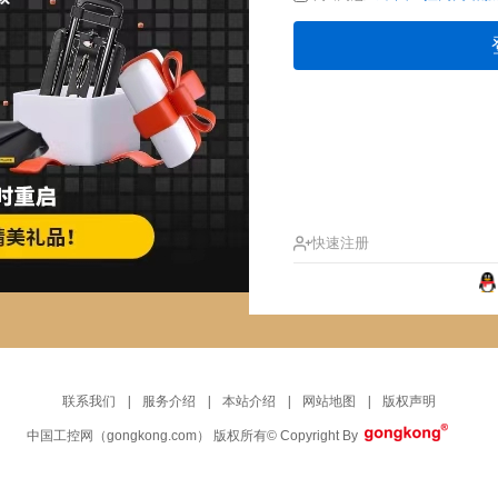
快速注册
联系我们
|
服务介绍
|
本站介绍
|
网站地图
|
版权声明
中国工控网
（gongkong.com）
版权所有
© Copyright By