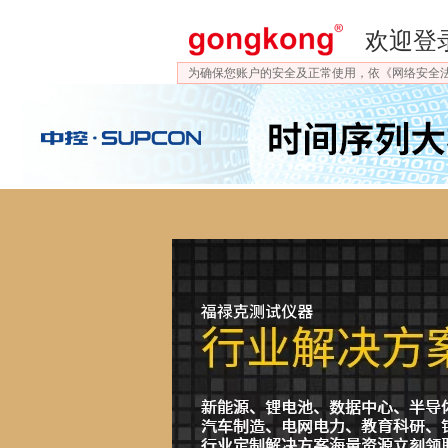
欢迎登
为确保您账户的安全及正常使用，依《网络安全