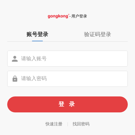
- 用户登录
账号登录
验证码登录
快速注册
|
找回密码