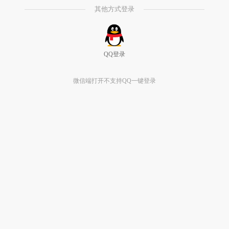
其他方式登录
QQ登录
微信端打开不支持QQ一键登录