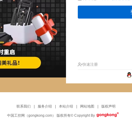
快速注册
联系我们
|
服务介绍
|
本站介绍
|
网站地图
|
版权声明
中国工控网
（gongkong.com）
版权所有
© Copyright By