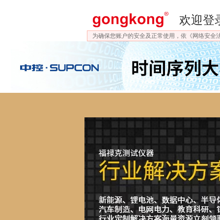
欢迎登
为确保您账户的安全及正常使用，依《网络安全