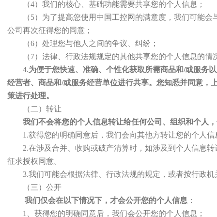
（4）我们的核心、基础功能需要共享您的个人信息；
（5）为了提高您使用中国工控网的满意度，我们可能会
公司再次征得您的同意；
（6）处理您与他人之间的争议、纠纷；
（7）法律、行政法规规定的其他共享您的个人信息的情
4.
为便于您快速、准确、个性化获取所需商品和/或服务
经营者、商品和/或服务经营单位进行共享。您知悉并同意，
策进行处理。
（二）转让
我们不会将您的个人信息转让给任何公司、组织和个人，
1.获得您的明确同意后，我们会向其他方转让您的个人信
2.在涉及合并、收购或破产清算时，如涉及到个人信息
征求授权同意。
3.我们可能会根据法律、行政法规的规定，或者按行政
（三）公开
我们仅会在以下情况下，才会公开您的个人信息
：
1、获得您的明确同意后，我们会公开您的个人信息；