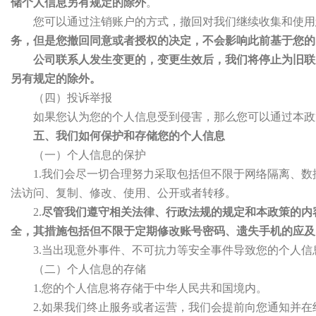
储个人信息另有规定的除外
。
您可以通过注销账户的方式，撤回对我们继续收集和使用
务，但是您撤回同意或者授权的决定，不会影响此前基于您的
公司联系人发生变更的，变更生效后，我们将停止为旧联
另有规定的除外。
（四）投诉举报
如果您认为您的个人信息受到侵害，那么您可以通过本政
五、我们如何保护和存储您的个人信息
（一）个人信息的保护
1.我们会尽一切合理努力采取包括但不限于网络隔离、
法访问、复制、修改、使用、公开或者转移。
2.
尽管我们遵守相关法律、行政法规的规定和本政策的内
全，其措施包括但不限于定期修改账号密码、遗失手机的应及
3.当出现意外事件、不可抗力等安全事件导致您的个人
（二）个人信息的存储
1.您的个人信息将存储于中华人民共和国境内。
2.如果我们终止服务或者运营，我们会提前向您通知并