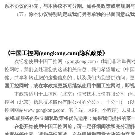
系本协议的补充，与本协议不可分割。如各类政策或者规则
（五）
除本协议特别约定或我们另有单独的书面同意或我
《中国工控网(gongkong.com)隐私政策》
欢迎您使用中国工控网（gongkong.com）!我们
控网时，我们会处理您的这些相关信息，我们希望通过《中国
储、共享和转让您的这些信息的，以及我们为您提供访问、更
国工控网时，或在本政策更新后继续使用中国工控网时，即视
本政策适用于工控网（北京）信息技术股份有限公司（地址：北
控网（北京）信息技术股份有限公司的分公司、子公司）（以下
控网网站www.gongkong.com、客户端、APP、小程序）
品和/或服务的独立隐私政策将优先适用；如果我们提供的某
在您开始使用中国工控网前，请一定仔细阅读和充分理解
的责任等内容。请您仔细阅读、充分理解和同意本政策内容后