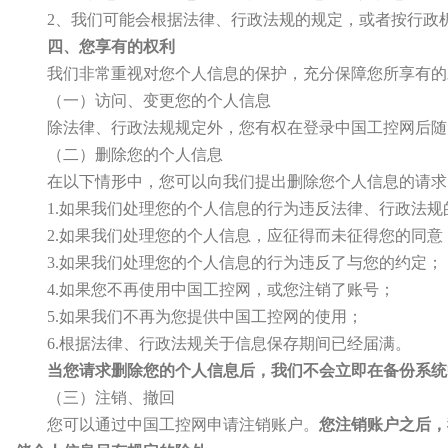
2、我们可能会根据法律、行政法规的规定，或者按行政
四、您享有的权利
我们非常重视对您个人信息的保护，充分保障您所享有的
（一）访问、变更您的个人信息
除法律、行政法规规定外，您有权在登录中国工控网后随
（二）删除您的个人信息
在以下情形中，您可以向我们提出删除您个人信息的请求
1.如果我们处理您的个人信息的行为违反法律、行政法规
2.如果我们处理您的个人信息，应征得而未征得您的同意
3.如果我们处理您的个人信息的行为违反了与您的约定；
4.如果您不再使用中国工控网，或您注销了账号；
5.如果我们不再为您提供中国工控网的使用；
6.根据法律、行政法规关于信息保存期间已经届满。
当您请求删除您的个人信息后，我们不会立即在备份系统
（三）注销、撤回
您可以通过中国工控网申请注销账户。
您注销账户之后，