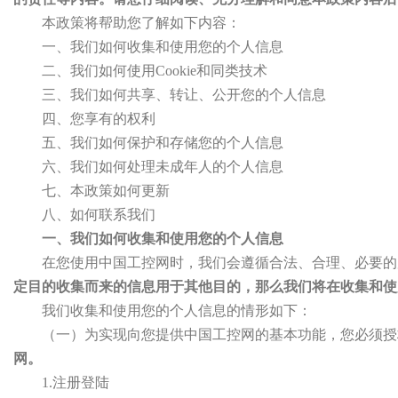
本政策将帮助您了解如下内容：
一、我们如何收集和使用您的个人信息
二、我们如何使用Cookie和同类技术
三、我们如何共享、转让、公开您的个人信息
四、您享有的权利
五、我们如何保护和存储您的个人信息
六、我们如何处理未成年人的个人信息
七、本政策如何更新
八、如何联系我们
一、我们如何收集和使用您的个人信息
在您使用中国工控网时，我们会遵循合法、合理、必要的
定目的收集而来的信息用于其他目的，那么我们将在收集和使
我们收集和使用您的个人信息的情形如下：
（一）为实现向您提供中国工控网的基本功能，您必须授
网。
1.注册登陆